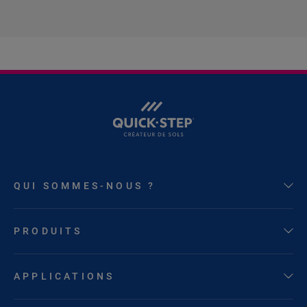
QUI SOMMES-NOUS ?
PRODUITS
APPLICATIONS