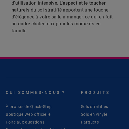
d’utilisation intensive.
L’aspect et le toucher
naturels
du sol stratifié apportent une touche
d’élégance à votre salle à manger, ce qui en fait
un cadre chaleureux pour les moments en
famille.
QUI SOMMES-NOUS ?
PRODUITS
À propos de Quick-Step
Sols stratifiés
Boutique Web officielle
Sols en vinyle
Foire aux questions
Parquets