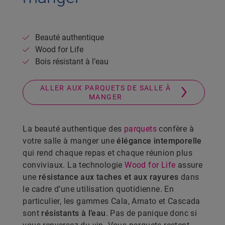
Beauté authentique
Wood for Life
Bois résistant à l’eau
ALLER AUX PARQUETS DE SALLE À
MANGER
La beauté authentique des
parquets
confère à
votre salle à manger une
élégance intemporelle
qui rend chaque repas et chaque réunion plus
conviviaux. La technologie
Wood for Life
assure
une
résistance aux taches et aux rayures
dans
le cadre d’une utilisation quotidienne. En
particulier, les gammes Cala, Amato et Cascada
sont
résistants à l’eau
. Pas de panique donc si