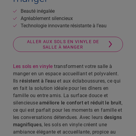
Beauté inégalée
Agréablement silencieux
Technologie innovante résistante à l’eau
ALLER AUX SOLS EN VINYLE DE
SALLE À MANGER
Les sols en vinyle
transforment votre salle à
manger en un espace accueillant et polyvalent.
Ils
résistent à l’eau
et aux éclaboussures, ce qui
en fait la solution idéale pour les dîners en
famille ou entre amis. La surface douce et
silencieuse
améliore le confort et réduit le bruit
,
ce qui est parfait pour les moments en famille et
les conversations détendues. Avec leurs
designs
magnifiques
, les sols en vinyle créent une
ambiance élégante et accueillante, propice au