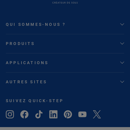
QUI SOMMES-NOUS ?
PRODUITS
APPLICATIONS
AUTRES SITES
SUIVEZ QUICK-STEP