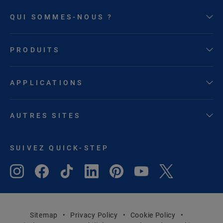
QUI SOMMES-NOUS ?
PRODUITS
APPLICATIONS
AUTRES SITES
SUIVEZ QUICK-STEP
Sitemap
Privacy Policy
Cookie Policy