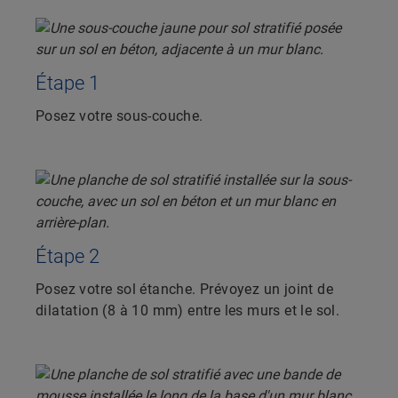
Étape 1
Posez votre sous-couche.
Étape 2
Posez votre sol étanche. Prévoyez un joint de
dilatation (8 à 10 mm) entre les murs et le sol.