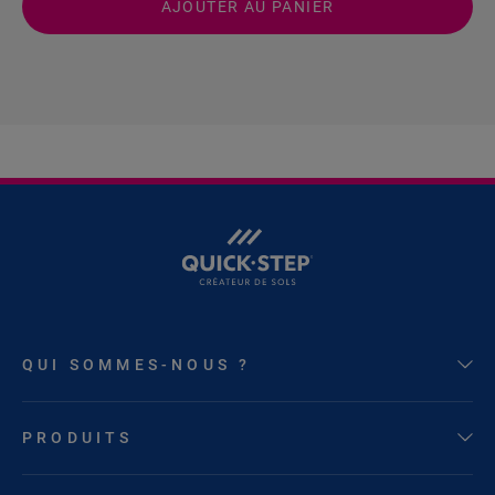
AJOUTER AU PANIER
QUI SOMMES-NOUS ?
PRODUITS