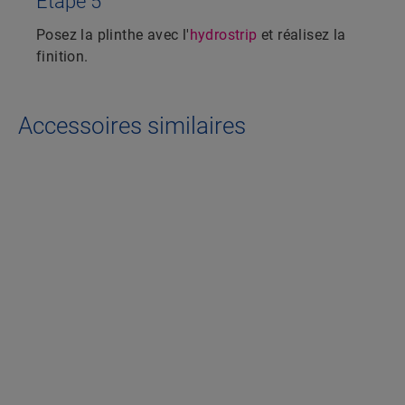
Étape 5
Posez la plinthe avec l'
hydrostrip
et réalisez la
finition.
Accessoires similaires