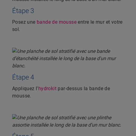
Étape 3
Posez une
bande de mousse
entre le mur et votre
sol.
Étape 4
Appliquez l'
hydrokit
par-dessus la bande de
mousse.