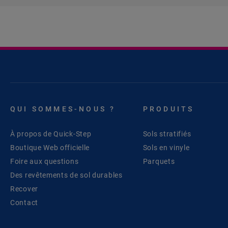
QUI SOMMES-NOUS ?
PRODUITS
À propos de Quick-Step
Sols stratifiés
Boutique Web officielle
Sols en vinyle
Foire aux questions
Parquets
Des revêtements de sol durables
Recover
Contact