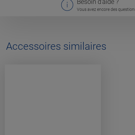
Besoin d’aide ?
Vous avez encore des questions
Accessoires similaires