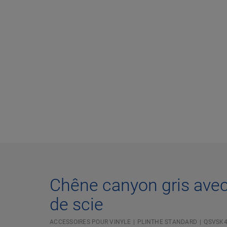
Chêne canyon gris avec 
de scie
ACCESSOIRES POUR VINYLE
PLINTHE STANDARD
QSVSK4