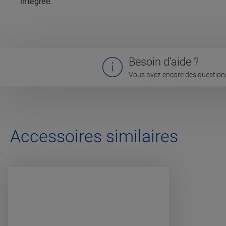
intégrée.
Besoin d’aide ?
Vous avez encore des questions
Accessoires similaires