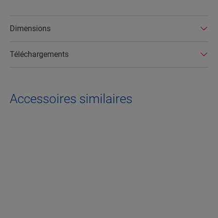
Dimensions
Téléchargements
Accessoires similaires