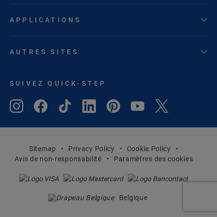
APPLICATIONS
AUTRES SITES
SUIVEZ QUICK-STEP
Sitemap
Privacy Policy
Cookie Policy
Avis de non-responsabilité
Paramètres des cookies
Belgique