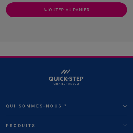
AJOUTER AU PANIER
QUI SOMMES-NOUS ?
PRODUITS