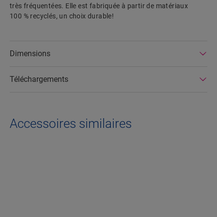
très fréquentées. Elle est fabriquée à partir de matériaux
100 % recyclés, un choix durable!
Dimensions
Téléchargements
Accessoires similaires