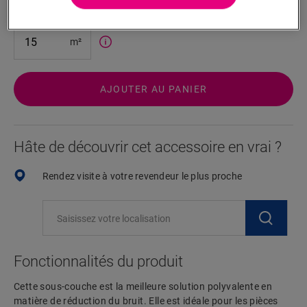
6,70
€/m²
m²
AJOUTER AU PANIER
Hâte de découvrir cet accessoire en vrai ?
Rendez visite à votre revendeur le plus proche
Fonctionnalités du produit
Cette sous-couche est la meilleure solution polyvalente en
matière de réduction du bruit. Elle est idéale pour les pièces