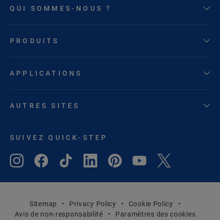
QUI SOMMES-NOUS ?
PRODUITS
APPLICATIONS
AUTRES SITES
SUIVEZ QUICK-STEP
Sitemap
Privacy Policy
Cookie Policy
Avis de non-responsabilité
Paramètres des cookies