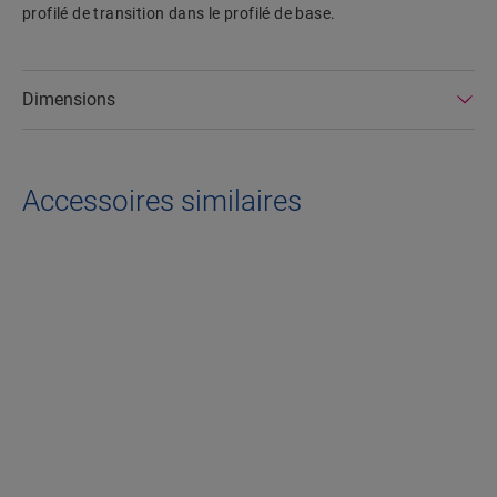
profilé de transition dans le profilé de base.
Dimensions
Accessoires similaires