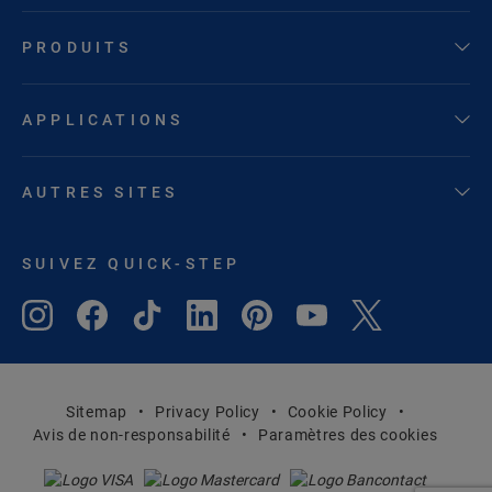
PRODUITS
APPLICATIONS
AUTRES SITES
SUIVEZ QUICK-STEP
Sitemap
Privacy Policy
Cookie Policy
Avis de non-responsabilité
Paramètres des cookies