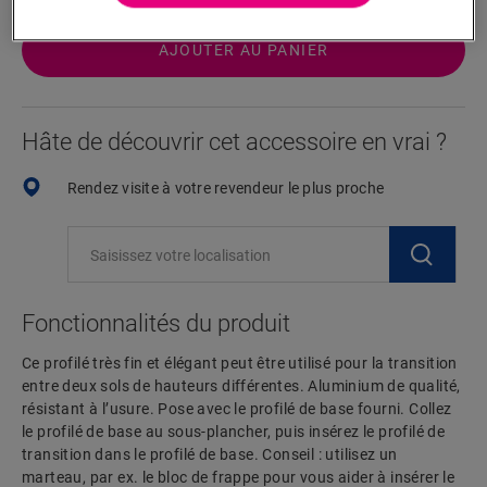
AJOUTER AU PANIER
Hâte de découvrir cet accessoire en vrai ?
Rendez visite à votre revendeur le plus proche
Fonctionnalités du produit
Ce profilé très fin et élégant peut être utilisé pour la transition
entre deux sols de hauteurs différentes. Aluminium de qualité,
résistant à l’usure. Pose avec le profilé de base fourni. Collez
le profilé de base au sous-plancher, puis insérez le profilé de
transition dans le profilé de base. Conseil : utilisez un
marteau, par ex. le bloc de frappe pour vous aider à insérer le