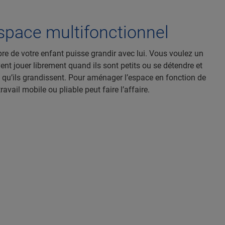
space multifonctionnel
e de votre enfant puisse grandir avec lui. Vous voulez un
ent jouer librement quand ils sont petits ou se détendre et
e qu’ils grandissent. Pour aménager l’espace en fonction de
ravail mobile ou pliable peut faire l’affaire.