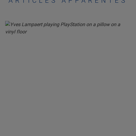
ARTICLES APPARENTÉS