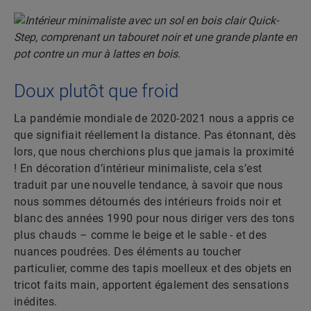
Doux plutôt que froid
La pandémie mondiale de 2020-2021 nous a appris ce
que signifiait réellement la distance. Pas étonnant, dès
lors, que nous cherchions plus que jamais la proximité
! En décoration d’intérieur minimaliste, cela s’est
traduit par une nouvelle tendance, à savoir que nous
nous sommes détournés des intérieurs froids noir et
blanc des années 1990 pour nous diriger vers des tons
plus chauds – comme le beige et le sable - et des
nuances poudrées. Des éléments au toucher
particulier, comme des tapis moelleux et des objets en
tricot faits main, apportent également des sensations
inédites.