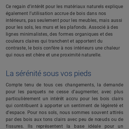
Ce regain d’intérêt pour les matériaux naturels explique
également l’utilisation accrue de bois dans nos
intérieurs, pas seulement pour les meubles, mais aussi
pour les sols, les murs et les plafonds. Associé à des
lignes minimalistes, des formes organiques et des
couleurs claires qui tranchent et apportent du
contraste, le bois confère à nos intérieurs une chaleur
qui nous est chère et une proximité naturelle.
La sérénité sous vos pieds
Compte tenu de tous ces changements, la demande
pour les parquets ne cesse d’augmenter, avec plus
particulièrement un intérêt accru pour les bois clairs
qui contribuent à apporter un sentiment de légèreté et
d’espace. Pour nos sols, nous sommes souvent attirés
par des bois aux tons clairs avec peu de nœuds ou de
fissures. Ils représentent la base idéale pour un