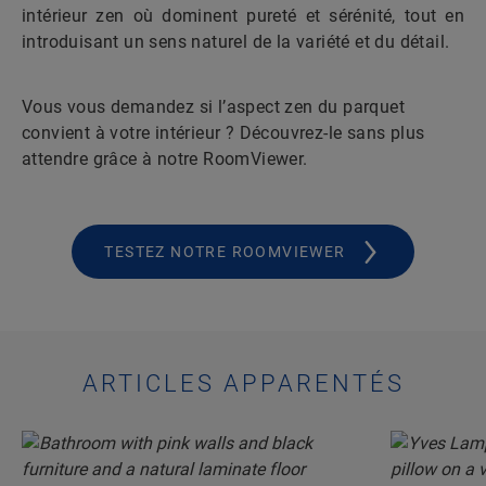
intérieur zen où dominent pureté et sérénité, tout en
introduisant un sens naturel de la variété et du détail.
Vous vous demandez si l’aspect zen du parquet
convient à votre intérieur ? Découvrez-le sans plus
attendre grâce à notre RoomViewer.
TESTEZ NOTRE ROOMVIEWER
ARTICLES APPARENTÉS