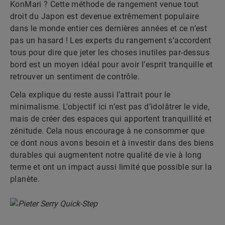
KonMari ? Cette méthode de rangement venue tout
droit du Japon est devenue extrêmement populaire
dans le monde entier ces dernières années et ce n’est
pas un hasard ! Les experts du rangement s’accordent
tous pour dire que jeter les choses inutiles par-dessus
bord est un moyen idéal pour avoir l’esprit tranquille et
retrouver un sentiment de contrôle.
Cela explique du reste aussi l’attrait pour le
minimalisme. L'objectif ici n’est pas d’idolâtrer le vide,
mais de créer des espaces qui apportent tranquillité et
zénitude. Cela nous encourage à ne consommer que
ce dont nous avons besoin et à investir dans des biens
durables qui augmentent notre qualité de vie à long
terme et ont un impact aussi limité que possible sur la
planète.