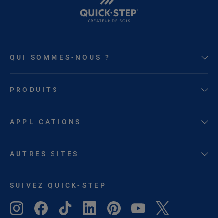
QUI SOMMES-NOUS ?
PRODUITS
APPLICATIONS
AUTRES SITES
SUIVEZ QUICK-STEP