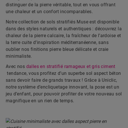
distinguer de la pierre véritable, tout en vous offrant
une chaleur et un confort incomparables.
Notre collection de sols stratifiés Muse est disponible
dans des styles naturels et authentiques : découvrez la
chaleur de la pierre calcaire, la fraîcheur de l’ardoise et
la terre cuite d’inspiration méditerranéenne, sans
oublier nos finitions pierre bleue délicate et craie
minimaliste.
Avec nos
dalles en stratifié ramageux et gris ciment
tendance, vous profitez d’un superbe sol aspect béton
sans devoir faire de grands travaux ! Grâce à Uniclic,
notre système d’encliquetage innovant, la pose est un
jeu d’enfant, pour pouvoir profiter de votre nouveau sol
magnifique en un rien de temps.