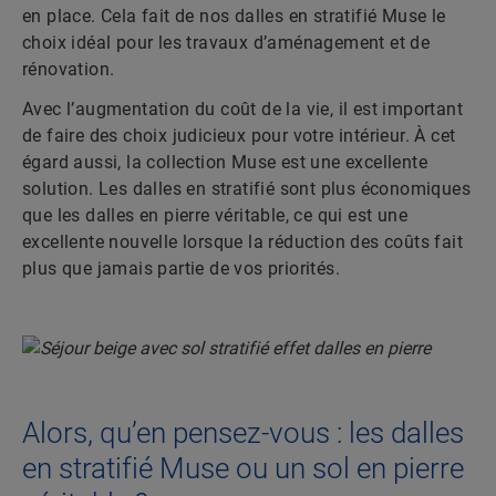
en place. Cela fait de nos dalles en stratifié Muse le
choix idéal pour les travaux d’aménagement et de
rénovation.
Avec l’augmentation du coût de la vie, il est important
de faire des choix judicieux pour votre intérieur. À cet
égard aussi, la collection Muse est une excellente
solution. Les dalles en stratifié sont plus économiques
que les dalles en pierre véritable, ce qui est une
excellente nouvelle lorsque la réduction des coûts fait
plus que jamais partie de vos priorités.
Alors, qu’en pensez-vous : les dalles
en stratifié Muse ou un sol en pierre