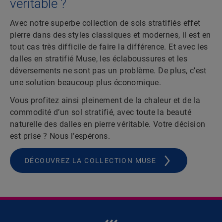
véritable ?
Avec notre superbe collection de sols stratifiés effet
pierre dans des styles classiques et modernes, il est en
tout cas très difficile de faire la différence. Et avec les
dalles en stratifié Muse, les éclaboussures et les
déversements ne sont pas un problème. De plus, c’est
une solution beaucoup plus économique.
Vous profitez ainsi pleinement de la chaleur et de la
commodité d’un sol stratifié, avec toute la beauté
naturelle des dalles en pierre véritable. Votre décision
est prise ? Nous l’espérons.
DÉCOUVREZ LA COLLECTION MUSE