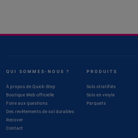
QUI SOMMES-NOUS ?
PRODUITS
À propos de Quick-Step
Sols stratifiés
Boutique Web officielle
Sols en vinyle
Foire aux questions
Parquets
Des revêtements de sol durables
Recover
Contact