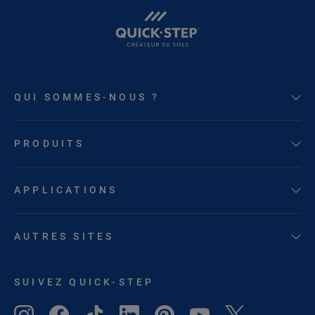
QUI SOMMES-NOUS ?
PRODUITS
APPLICATIONS
AUTRES SITES
SUIVEZ QUICK-STEP