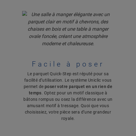
Facile à poser
Le parquet Quick-Step est réputé pour sa
facilité d’utilisation. Le système Uniclic vous
permet de
poser votre parquet en un rien de
temps
. Optez pour un motif classique à
bâtons rompus ou osez la différence avec un
amusant motif à tressage. Quoi que vous
choisissiez, votre pièce sera d’une grandeur
royale.