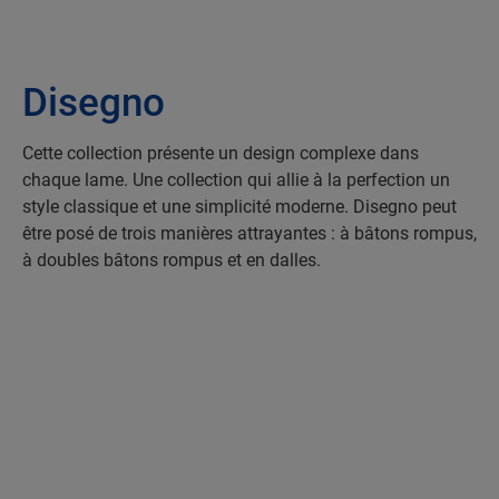
Disegno
Cette collection présente un design complexe dans
chaque lame. Une collection qui allie à la perfection un
style classique et une simplicité moderne. Disegno peut
être posé de trois manières attrayantes : à bâtons rompus,
à doubles bâtons rompus et en dalles.