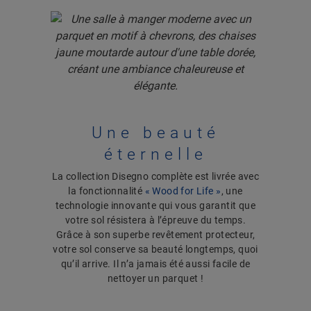
Une beauté
éternelle
La collection Disegno complète est livrée avec
la fonctionnalité
« Wood for Life »
, une
technologie innovante qui vous garantit que
votre sol résistera à l’épreuve du temps.
Grâce à son superbe revêtement protecteur,
votre sol conserve sa beauté longtemps, quoi
qu’il arrive. Il n’a jamais été aussi facile de
nettoyer un parquet !