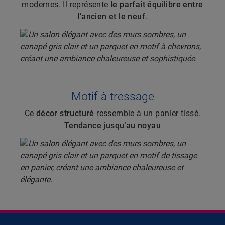
modernes. Il représente
le parfait équilibre entre
l’ancien et le neuf
.
Motif à tressage
Ce
décor structuré
ressemble à un panier tissé.
Tendance jusqu’au noyau