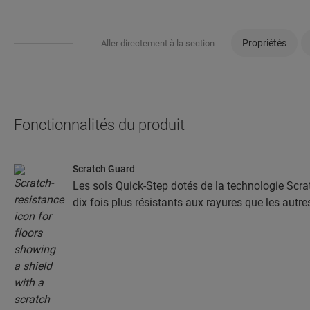
Propriétés
Aller directement à la section
Fonctionnalités du produit
Scratch Guard
Les sols Quick-Step dotés de la technologie Scra
dix fois plus résistants aux rayures que les autre