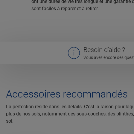
ont une durée de vie très longue et une garantie d
sont faciles à réparer et à retirer.
Besoin d’aide ?
Vous avez encore des quest
Accessoires recommandés
La perfection réside dans les détails. C’est la raison pour 
plus de nos sols, notamment des sous-couches, des plinthes, de
sol.