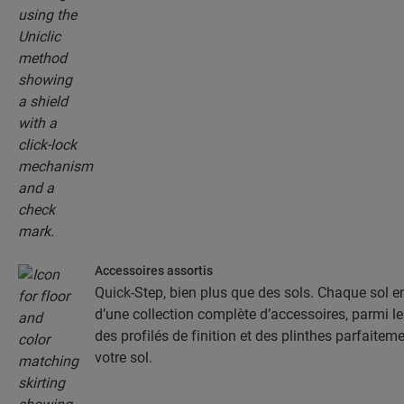
Accessoires assortis
Quick-Step, bien plus que des sols. Chaque sol 
d’une collection complète d’accessoires, parmi l
des profilés de finition et des plinthes parfaitem
votre sol.