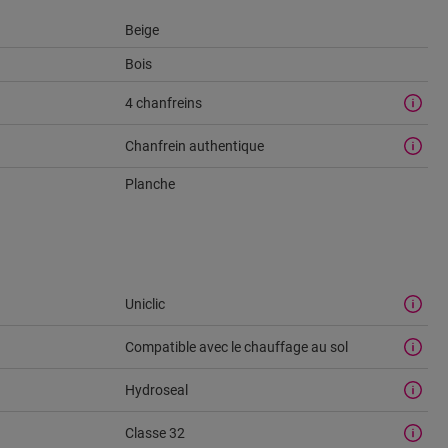
Beige
Bois
4 chanfreins
Chanfrein authentique
Planche
Uniclic
Compatible avec le chauffage au sol
u
Hydroseal
Classe 32