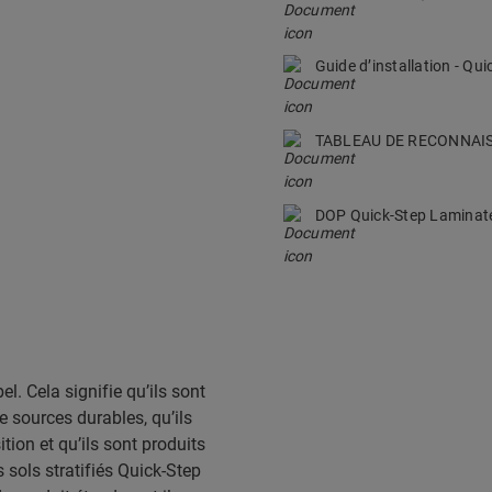
Guide d’installation - Q
TABLEAU DE RECONNAI
DOP Quick-Step Lamina
el. Cela signifie qu’ils sont
e sources durables, qu’ils
ion et qu’ils sont produits
 sols stratifiés Quick-Step