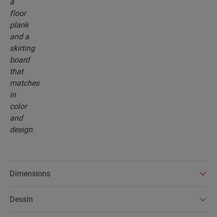
Dimensions
Dessin