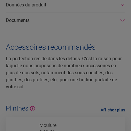
Données du produit
Documents
Accessoires recommandés
La perfection réside dans les détails. C’est la raison pour
laquelle nous proposons de nombreux accessoires en
plus de nos sols, notamment des sous-couches, des
plinthes, des profilés, etc., pour une finition parfaite de
votre sol.
Plinthes
Afficher plus
Moulure