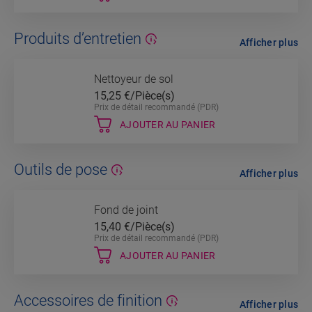
Produits d’entretien
Afficher plus
Nettoyeur de sol
15,25
€/Pièce(s)
Prix de détail recommandé (PDR)
AJOUTER AU PANIER
Outils de pose
Afficher plus
Fond de joint
15,40
€/Pièce(s)
Prix de détail recommandé (PDR)
AJOUTER AU PANIER
Accessoires de finition
Afficher plus