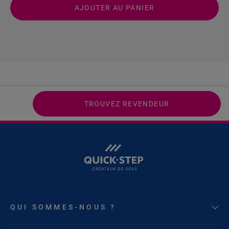
AJOUTER AU PANIER
TROUVEZ REVENDEUR
QUI SOMMES-NOUS ?