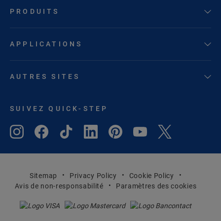
PRODUITS
APPLICATIONS
AUTRES SITES
SUIVEZ QUICK-STEP
Sitemap
Privacy Policy
Cookie Policy
Avis de non-responsabilité
Paramètres des cookies