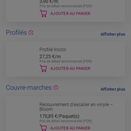
3,90
€/m
Prix de détail recommandé (PDR)
AJOUTER AU PANIER
Profilés
Afficher plus
Profilé Incizo
27,25
€/m
Prix de détail recommandé (PDR)
AJOUTER AU PANIER
Couvre-marches
Afficher plus
Recouvrement d’escalier en vinyle –
Bloom
170,85
€/Paquet(s)
Prix de détail recommandé (PDR)
AJOUTER AU PANIER