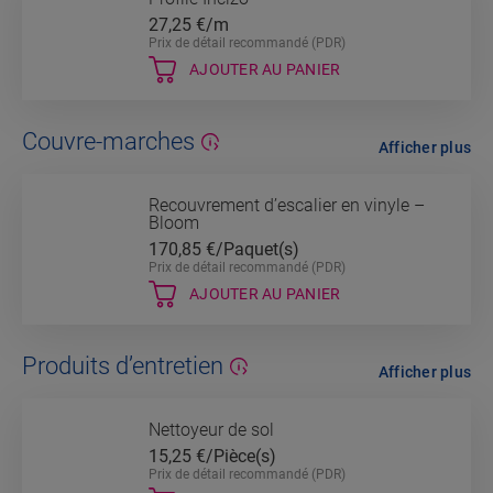
27,25
€/m
Prix de détail recommandé (PDR)
AJOUTER AU PANIER
Couvre-marches
Afficher plus
Recouvrement d’escalier en vinyle –
Bloom
170,85
€/Paquet(s)
Prix de détail recommandé (PDR)
AJOUTER AU PANIER
Produits d’entretien
Afficher plus
Nettoyeur de sol
15,25
€/Pièce(s)
Prix de détail recommandé (PDR)