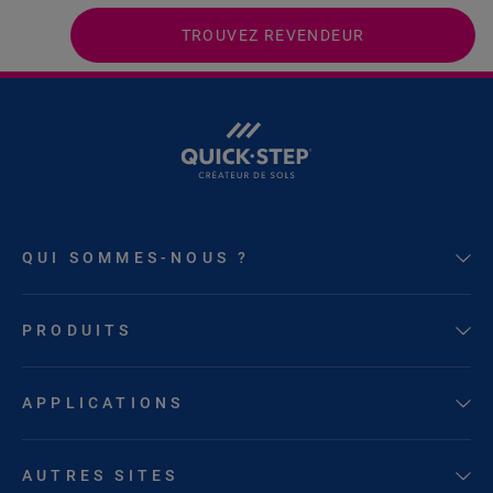
TROUVEZ REVENDEUR
QUI SOMMES-NOUS ?
PRODUITS
APPLICATIONS
AUTRES SITES