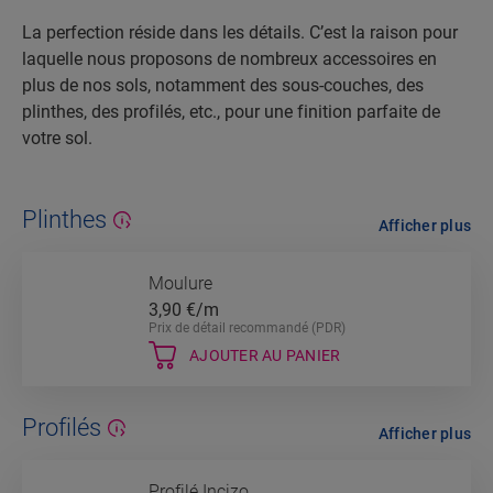
La perfection réside dans les détails. C’est la raison pour
laquelle nous proposons de nombreux accessoires en
plus de nos sols, notamment des sous-couches, des
plinthes, des profilés, etc., pour une finition parfaite de
votre sol.
Plinthes
Afficher plus
Moulure
3,90
€/m
Prix de détail recommandé (PDR)
AJOUTER AU PANIER
Profilés
Afficher plus
Profilé Incizo