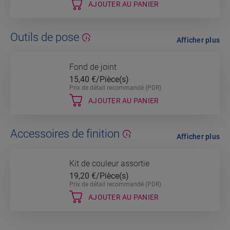
AJOUTER AU PANIER
Outils de pose
Afficher plus
Fond de joint
15,40
€/Pièce(s)
Prix de détail recommandé (PDR)
AJOUTER AU PANIER
Accessoires de finition
Afficher plus
Kit de couleur assortie
19,20
€/Pièce(s)
Prix de détail recommandé (PDR)
AJOUTER AU PANIER