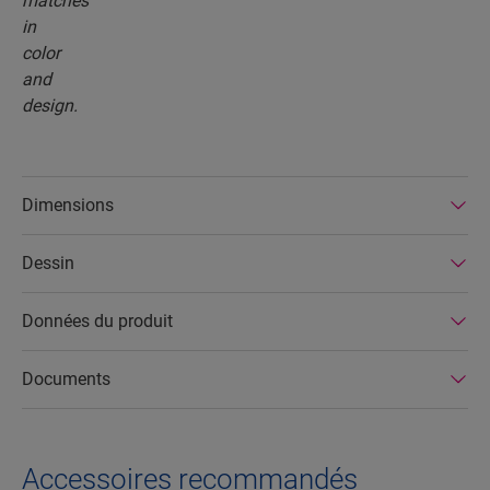
Dimensions
Dessin
Données du produit
Documents
Accessoires recommandés