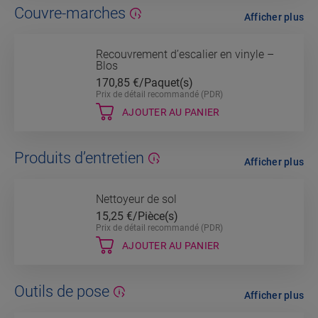
Couvre-marches
Afficher plus
Recouvrement d’escalier en vinyle –
Blos
170,85
€/Paquet(s)
Prix de détail recommandé (PDR)
AJOUTER AU PANIER
Produits d’entretien
Afficher plus
Nettoyeur de sol
15,25
€/Pièce(s)
Prix de détail recommandé (PDR)
AJOUTER AU PANIER
Outils de pose
Afficher plus