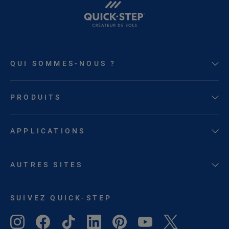
QUI SOMMES-NOUS ?
PRODUITS
APPLICATIONS
AUTRES SITES
SUIVEZ QUICK-STEP