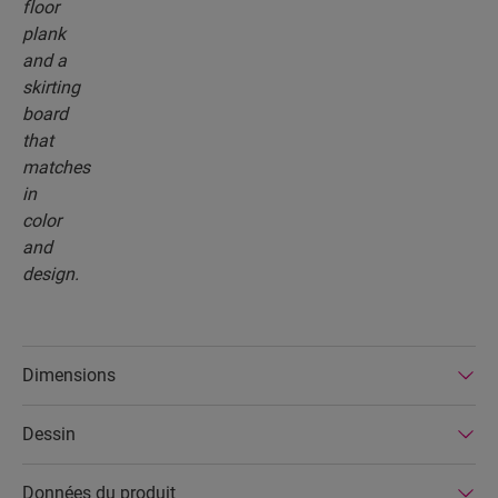
Dimensions
Dessin
Données du produit