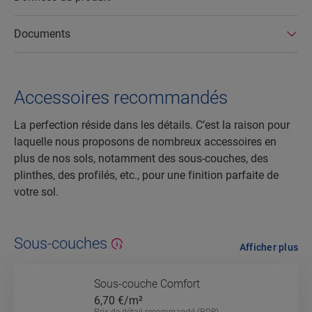
Documents
Accessoires recommandés
La perfection réside dans les détails. C’est la raison pour
laquelle nous proposons de nombreux accessoires en
plus de nos sols, notamment des sous-couches, des
plinthes, des profilés, etc., pour une finition parfaite de
votre sol.
Sous-couches
Afficher plus
Sous-couche Comfort
6,70
€/m²