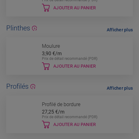
Prix de détail recommandé (PDR)
AJOUTER AU PANIER
Plinthes
Afficher plus
Moulure
3,90
€/m
Prix de détail recommandé (PDR)
AJOUTER AU PANIER
Profilés
Afficher plus
Profilé de bordure
27,25
€/m
Prix de détail recommandé (PDR)
AJOUTER AU PANIER