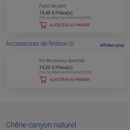
Fond de joint
15,40
€/Pièce(s)
Prix de détail recommandé (PDR)
AJOUTER AU PANIER
Accessoires de finition
Afficher plus
Kit de couleur assortie
19,20
€/Pièce(s)
Prix de détail recommandé (PDR)
AJOUTER AU PANIER
Chêne canyon naturel