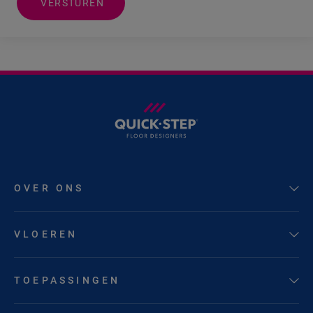
VERSTUREN
OVER ONS
VLOEREN
TOEPASSINGEN