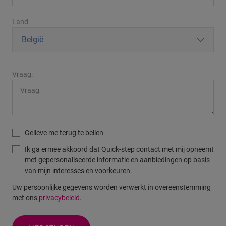
Land
Vraag:
Gelieve me terug te bellen
Ik ga ermee akkoord dat Quick-step contact met mij opneemt
met gepersonaliseerde informatie en aanbiedingen op basis
van mijn interesses en voorkeuren.
Uw persoonlijke gegevens worden verwerkt in overeenstemming
met ons
privacybeleid
.