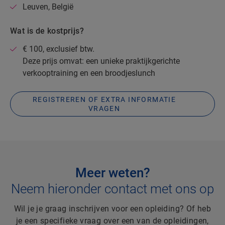
Leuven, België
Wat is de kostprijs?
€ 100, exclusief btw.
Deze prijs omvat: een unieke praktijkgerichte
verkooptraining en een broodjeslunch
REGISTREREN OF EXTRA INFORMATIE
VRAGEN
Meer weten?
Neem hieronder contact met ons op
Wil je je graag inschrijven voor een opleiding? Of heb
je een specifieke vraag over een van de opleidingen,