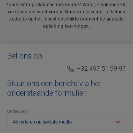
zoals extra praktische informatie? Waar je ook mee zit,
we staan steevast voor je klaar om je verder te helpen
zodat je op het meest geschikte moment de gepaste
opleiding kan volgen.
Bel ons op
+32 497 51 99 97
Stuur ons een bericht via het
onderstaande formulier.
Onderwerp: