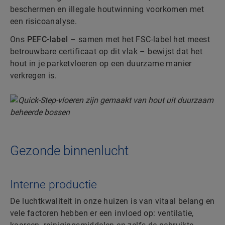
beschermen en illegale houtwinning voorkomen met
een risicoanalyse.
Ons
PEFC-label
– samen met het FSC-label het meest
betrouwbare certificaat op dit vlak – bewijst dat het
hout in je parketvloeren op een duurzame manier
verkregen is.
Gezonde binnenlucht
Interne productie
De luchtkwaliteit in onze huizen is van vitaal belang en
vele factoren hebben er een invloed op: ventilatie,