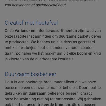
Creatief met houtafval
Onze
Variano- en Intenso-assortimenten
zijn twee van
onze laatste inspanningen om duurzame parketvloeren
te produceren. We hebben unieke dessins gecreëerd
met kleine stukjes hout die anders verloren zouden
gaan. Zo halen we het maximum uit elke boom en krijg
je vloeren van de allerhoogste kwaliteit.
Duurzaam bosbeheer
Hout is een oneindige bron, maar alleen als we onze
bossen op een duurzame manier beheren. Door hout te
gebruiken uit
duurzaam beheerde bossen
, draagt
onze houtwinning niet bij tot ontbossing. Wij gebruiken
ook hout uit
gecontroleerde bronnen
, die oerbossen