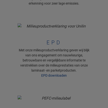
erkenning voor zeer lage emissies.
EPD
Met onze milieuproductverklaring geven wij blijk
van ons engagement om nauwkeurige,
betrouwbare en vergelijkbare informatie te
verstrekken over de milieuprestaties van onze
laminaat- en parketproducten.
EPD downloaden