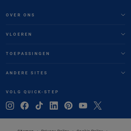
OVER ONS
VLOEREN
TOEPASSINGEN
ANDERE SITES
VOLG QUICK-STEP