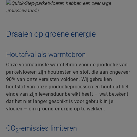
Draaien op groene energie
Houtafval als warmtebron
Onze voornaamste warmtebron voor de productie van
parketvloeren zijn houtresten en stof, die aan ongeveer
90%
van onze vereisten voldoen. Wij gebruiken
houtstof van onze productieprocessen en hout dat het
einde van zijn levensduur bereikt heeft – wat betekent
dat het niet langer geschikt is voor gebruik in je
vloeren – om
groene energie
op te wekken.
CO
-emissies limiteren
2