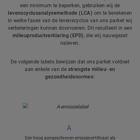
een minimum te beperken, gebruiken wij de
levenscyclusanalysemethode (LCA)
om te berekenen
in welke fases van de levenscyclus van ons parket wij
verbeteringen kunnen doorvoeren. Dit resulteert in een
milieuproductverklaring (EPD)
, die wij nauwgezet
naleven.
De volgende labels bewijzen dat ons parket voldoet
aan enkele van de
strengste milieu- en
gezondheidsnormen
:
A
Een hoog aangeschreven emissiecertificaat als