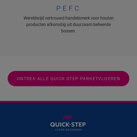
PEFC
Wereldwijd vertrouwd handelsmerk voor houten
producten afkomstig uit duurzaam beheerde
bossen.
ONTDEK ALLE QUICK-STEP-PARKETVLOEREN