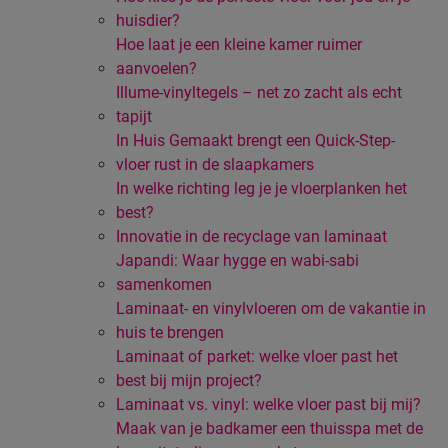
huisdier?
Hoe laat je een kleine kamer ruimer
aanvoelen?
Illume-vinyltegels – net zo zacht als echt
tapijt
In Huis Gemaakt brengt een Quick-Step-
vloer rust in de slaapkamers
In welke richting leg je je vloerplanken het
best?
Innovatie in de recyclage van laminaat
Japandi: Waar hygge en wabi-sabi
samenkomen
Laminaat- en vinylvloeren om de vakantie in
huis te brengen
Laminaat of parket: welke vloer past het
best bij mijn project?
Laminaat vs. vinyl: welke vloer past bij mij?
Maak van je badkamer een thuisspa met de