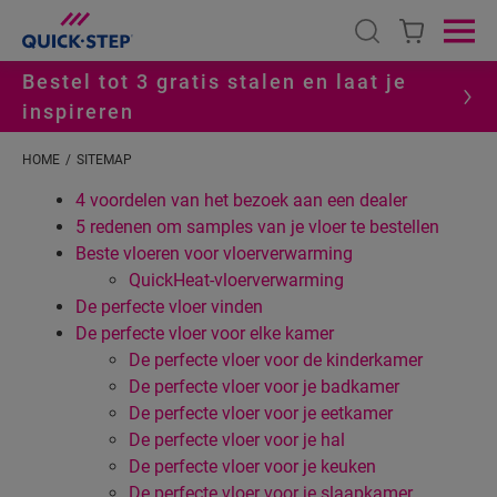
Open search
Ope
Bestel tot 3 gratis stalen en laat je
inspireren
HOME
SITEMAP
4 voordelen van het bezoek aan een dealer
5 redenen om samples van je vloer te bestellen
Beste vloeren voor vloerverwarming
QuickHeat-vloerverwarming
De perfecte vloer vinden
De perfecte vloer voor elke kamer
De perfecte vloer voor de kinderkamer
De perfecte vloer voor je badkamer
De perfecte vloer voor je eetkamer
De perfecte vloer voor je hal
De perfecte vloer voor je keuken
De perfecte vloer voor je slaapkamer