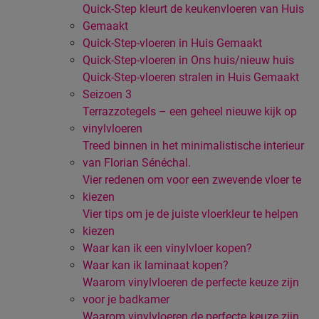
Quick-Step kleurt de keukenvloeren van Huis
Gemaakt
Quick-Step-vloeren in Huis Gemaakt
Quick-Step-vloeren in Ons huis/nieuw huis
Quick-Step-vloeren stralen in Huis Gemaakt
Seizoen 3
Terrazzotegels – een geheel nieuwe kijk op
vinylvloeren
Treed binnen in het minimalistische interieur
van Florian Sénéchal.
Vier redenen om voor een zwevende vloer te
kiezen
Vier tips om je de juiste vloerkleur te helpen
kiezen
Waar kan ik een vinylvloer kopen?
Waar kan ik laminaat kopen?
Waarom vinylvloeren de perfecte keuze zijn
voor je badkamer
Waarom vinylvloeren de perfecte keuze zijn