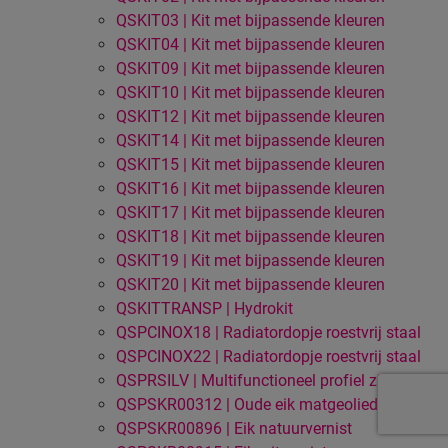
QSKIT03 | Kit met bijpassende kleuren
QSKIT04 | Kit met bijpassende kleuren
QSKIT09 | Kit met bijpassende kleuren
QSKIT10 | Kit met bijpassende kleuren
QSKIT12 | Kit met bijpassende kleuren
QSKIT14 | Kit met bijpassende kleuren
QSKIT15 | Kit met bijpassende kleuren
QSKIT16 | Kit met bijpassende kleuren
QSKIT17 | Kit met bijpassende kleuren
QSKIT18 | Kit met bijpassende kleuren
QSKIT19 | Kit met bijpassende kleuren
QSKIT20 | Kit met bijpassende kleuren
QSKITTRANSP | Hydrokit
QSPCINOX18 | Radiatordopje roestvrij staal
QSPCINOX22 | Radiatordopje roestvrij staal
QSPRSILV | Multifunctioneel profiel zilver
QSPSKR00312 | Oude eik matgeolied
QSPSKR00896 | Eik natuurvernist