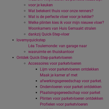
voor je keuken
Wat betekent thuis voor onze renners?
Wat is de perfecte vloer voor je kelder?
Welke plinten kies ik voor mijn nieuwe vloer?
Woonkamers van Huis Gemaakt stralen
dankzij Quick-Step-vloer
lovemyquickstep
Léa Toulemonde: van garage naar
wasruimte en thuiskantoor
Ontdek Quick-Step-parketvloeren
Accessoires voor parketvloeren
Lijm voor parketvloeren ontdekken
Maak je kamer af met
afwerkingsgereedschap voor parket.
Ondervloeren voor parket ontdekken
Plaatsingsgereedschap voor parket
Plinten voor parketvloeren ontdekken
Profielen voor parketvloeren