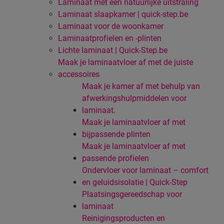
Laminaat met een natuurlijke uitstraling
Laminaat slaapkamer | quick-step.be
Laminaat voor de woonkamer
Laminaatprofielen en -plinten
Lichte laminaat | Quick-Step.be
Maak je laminaatvloer af met de juiste
accessoires
Maak je kamer af met behulp van
afwerkingshulpmiddelen voor
laminaat.
Maak je laminaatvloer af met
bijpassende plinten
Maak je laminaatvloer af met
passende profielen
Ondervloer voor laminaat – comfort
en geluidsisolatie | Quick-Step
Plaatsingsgereedschap voor
laminaat
Reinigingsproducten en