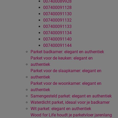
007400089928
007400091128
007400091130
007400091132
007400091133
007400091134
007400091140
007400091144
Parket badkamer: elegant en authentiek
Parket voor de keuken: elegant en
authentiek
Parket voor de slaapkamer: elegant en
authentiek
Parket voor de woonkamer: elegant en
authentiek
Samengesteld parket: elegant en authentiek
Waterdicht parket, ideaal voor je badkamer
Wit parket: elegant en authentiek
Wood for Life houdt je parketvloer jarenlang