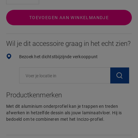
TOEVOEGEN AAN WINKELMANDJE
Wil je dit accessoire graag in het echt zien?
Bezoek het dichtstbijzijnde verkooppunt
Productkenmerken
Met dit aluminium onderprofiel kan je trappen en treden
afwerken in hetzelfde dessin als jouw laminaatvloer. Hij is
bedoeld om te combineren met het Incizo-profiel.