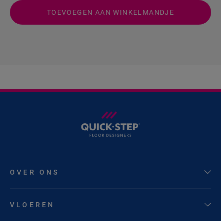
TOEVOEGEN AAN WINKELMANDJE
OVER ONS
VLOEREN