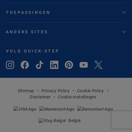
TOEPASSINGEN
ANDERE SITES
VOLG QUICK-STEP
Sitemap
Privacy Policy
Cookie Policy
Disclaimer
Cookie-instellingen
België