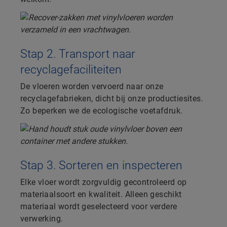
Stap 2. Transport naar
recyclagefaciliteiten
De vloeren worden vervoerd naar onze
recyclagefabrieken, dicht bij onze productiesites.
Zo beperken we de ecologische voetafdruk.
Stap 3. Sorteren en inspecteren
Elke vloer wordt zorgvuldig gecontroleerd op
materiaalsoort en kwaliteit. Alleen geschikt
materiaal wordt geselecteerd voor verdere
verwerking.