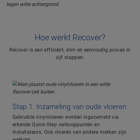
Hoe werkt Recover?
Recover is een efficiënt, slim en eenvoudig proces in
vijf stappen:
Stap 1. Inzameling van oude vloeren
Gebruikte vinylvloeren worden ingezameld via
erkende Quick-Step verkooppunten en
installateurs. Ook vloeren van andere merken zijn
welkom.