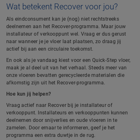
Wat betekent Recover voor jou?
Als eindconsument kan je (nog) niet rechtstreeks
deelnemen aan het Recover-programma. Maar jouw
installateur of verkooppunt wel. Vraag er dus gerust
naar wanneer je je vloer laat plaatsen, zo draag jij
actief bij aan een circulaire toekomst.
En ook als je vandaag kiest voor een Quick-Step vloer,
maak je al deel uit van het verhaal. Steeds meer van
onze vloeren bevatten gerecycleerde materialen die
afkomstig zijn uit het Recover-programma.
Hoe kun jij helpen?
Vraag actief naar Recover bij je installateur of
verkooppunt. Installateurs en verkooppunten kunnen
deelnemen door snijverlies en oude vloeren in te
zamelen. Door ernaar te informeren, geef je het
programma een extra duwtje in de rug.