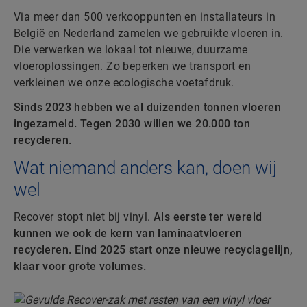
Via meer dan 500 verkooppunten en installateurs in
België en Nederland zamelen we gebruikte vloeren in.
Die verwerken we lokaal tot nieuwe, duurzame
vloeroplossingen. Zo beperken we transport en
verkleinen we onze ecologische voetafdruk.
Sinds 2023 hebben we al duizenden tonnen vloeren
ingezameld. Tegen 2030 willen we 20.000 ton
recycleren.
Wat niemand anders kan, doen wij
wel
Recover stopt niet bij vinyl.
Als eerste ter wereld
kunnen we ook de kern van laminaatvloeren
recycleren. Eind 2025 start onze nieuwe recyclagelijn,
klaar voor grote volumes.