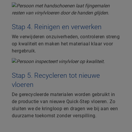
Stap 4. Reinigen en verwerken
We verwijderen onzuiverheden, controleren streng
op kwaliteit en maken het materiaal klaar voor
hergebruik.
Stap 5. Recycleren tot nieuwe
vloeren
De gerecycleerde materialen worden gebruikt in
de productie van nieuwe Quick-Step vloeren. Zo
sluiten we de kringloop en dragen we bij aan een
duurzame toekomst zonder verspilling.