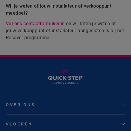
Wil je weten of jouw installateur of verkooppunt
meedoet?
Vul ons contactformulier in
en wij laten je weten of
jouw verkooppunt of installateur aangesloten is bij het
Recover-programma.
OVER ONS
VLOEREN