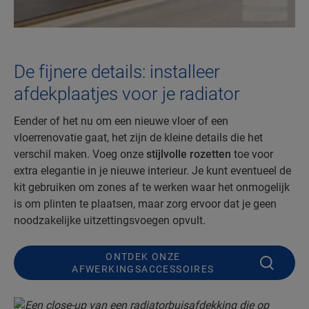
De fijnere details: installeer
afdekplaatjes voor je radiator
Eender of het nu om een nieuwe vloer of een
vloerrenovatie gaat, het zijn de kleine details die het
verschil maken. Voeg onze
stijlvolle rozetten
toe voor
extra elegantie in je nieuwe interieur. Je kunt eventueel de
kit gebruiken om zones af te werken waar het onmogelijk
is om plinten te plaatsen, maar zorg ervoor dat je geen
noodzakelijke uitzettingsvoegen opvult.
ONTDEK ONZE
AFWERKINGSACCESSOIRES