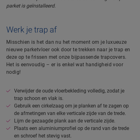
Werk je trap af
Misschien is het dan nu het moment om je luxueuze
nieuwe parketvloer ook door te trekken naar je trap en
deze op te frissen met onze bijpassende trapcovers.
Het is eenvoudig – er is enkel wat handigheid voor
nodig!
Verwijder de oude vloerbekleding volledig, zodat je
trap schoon en vlak is.
Gebruik een cirkelzaag om je planken af te zagen op
de afmetingen van elke verticale zijde van de trede.
Lijm de gezaagde plank aan de verticale zijde.
Plaats een aluminiumprofiel op de rand van de trede
en schroef het stevig vast.