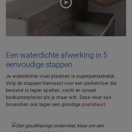
Een waterdichte afwerking in 5
eenvoudige stappen
Je waterdichte vloer plaatsen is supergemakkelijk.
Volg de stappen hiernaast voor een parketvloer die
bestand is tegen spatten, vocht en zoveel
badkamerplezier als je maar wilt. Deze vloer kan
bovendien ook tegen een grondige
poetsbeurt
.