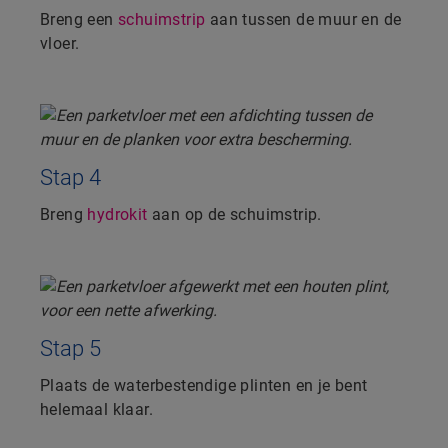
Breng een
schuimstrip
aan tussen de muur en de
vloer.
Stap 4
Breng
hydrokit
aan op de schuimstrip.
Stap 5
Plaats de waterbestendige plinten en je bent
helemaal klaar.