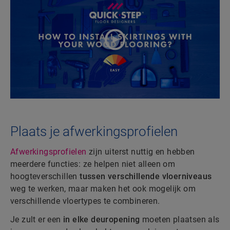
Plaats je afwerkingsprofielen
Afwerkingsprofielen
zijn uiterst nuttig en hebben
meerdere functies: ze helpen niet alleen om
hoogteverschillen
tussen verschillende vloerniveaus
weg te werken, maar maken het ook mogelijk om
verschillende vloertypes te combineren.
Je zult er een
in elke deuropening
moeten plaatsen als