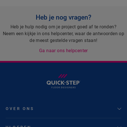
Heb je nog vragen?
Heb je hulp nodig om je project goed af te ronden?
Neem een kijkje in ons helpcenter, waar de antwoorden op
de meest gestelde vragen staan!
Ga naar ons helpcenter
OVER ONS