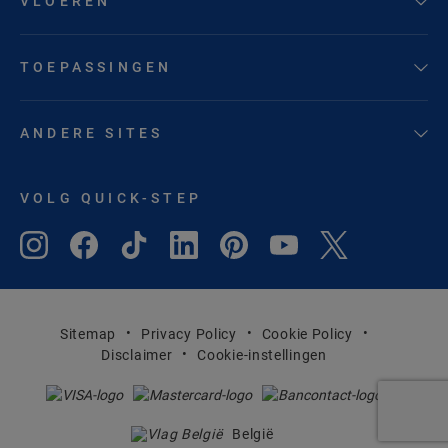
VLOEREN
TOEPASSINGEN
ANDERE SITES
VOLG QUICK-STEP
Sitemap
Privacy Policy
Cookie Policy
Disclaimer
Cookie-instellingen
België