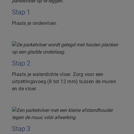
Stap 1
Plaats je ondervloer.
Stap 2
Plaats je waterdichte vloer. Zorg voor een
uitzettingsvoeg (8 tot 12 mm) tussen de muren
en de vloer.
Stap 3