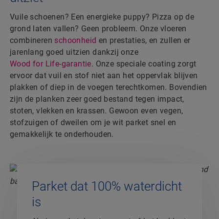
Vuile schoenen? Een energieke puppy? Pizza op de
grond laten vallen? Geen probleem. Onze vloeren
combineren
schoonheid
en prestaties, en zullen er
jarenlang goed uitzien dankzij onze
Wood for Life-garantie
. Onze speciale coating zorgt
ervoor dat vuil en stof niet aan het oppervlak blijven
plakken of diep in de voegen terechtkomen. Bovendien
zijn de planken zeer goed bestand tegen impact,
stoten, vlekken en krassen. Gewoon even vegen,
stofzuigen of dweilen om je wit parket snel en
gemakkelijk te onderhouden.
Parket dat 100% waterdicht
is