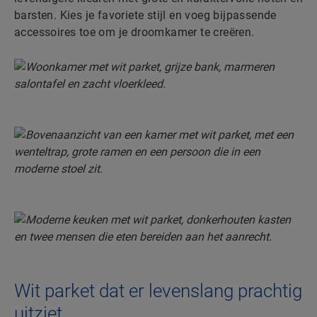
barsten. Kies je favoriete stijl en voeg bijpassende
accessoires toe om je droomkamer te creëren.
Wit parket dat er levenslang prachtig
uitziet