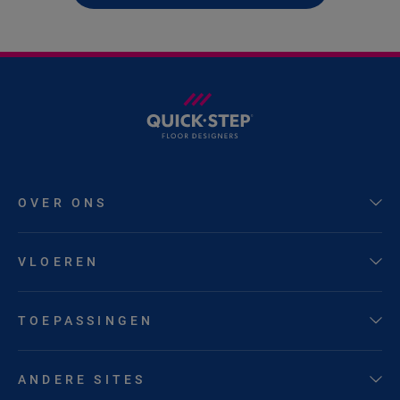
OVER ONS
VLOEREN
TOEPASSINGEN
ANDERE SITES