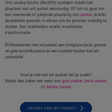
Ons unieke Uniclic (Multifit)-systeem maakt het
plaatsen van wit parket eenvoudig. Of het nu gaat om
een zwevende of gelijmde plaatsing van
parket
, je klikt
de planken gewoon in elkaar om de groeven volledig te
sluiten. Een makkelijke, snelle, moeiteloze
transformatie.
Vind je niet het wit parket dat je zoekt?
Bekijk dan zeker ook eens ons
grijs parket
,
bruin parket
of
donker parket
.
ONTDEK ONS WIT PARKET