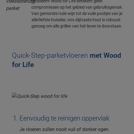
probleem! Wood for Life betekent geen
compromissen op het gebied van gebruiksgemak.
Van gemorste rode wijn tot de vuile pootjes van je
allerliefste huisdier, ons slijtvaste hout is robuust
genoeg om alle grillen van het leven te doorstaan.
Quick-Step-parketvloeren
met Wood
for Life
Eenvoudig te reinigen oppervlak
Je vloeren zullen nooit vuil of donker ogen.