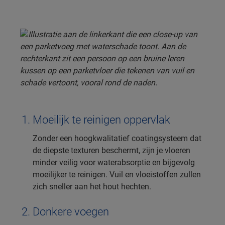
Moeilijk te reinigen oppervlak
Zonder een hoogkwalitatief coatingsysteem dat
de diepste texturen beschermt, zijn je vloeren
minder veilig voor waterabsorptie en bijgevolg
moeilijker te reinigen. Vuil en vloeistoffen zullen
zich sneller aan het hout hechten.
Donkere voegen