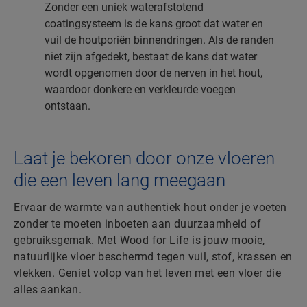
Zonder een uniek waterafstotend
coatingsysteem is de kans groot dat water en
vuil de houtporiën binnendringen. Als de randen
niet zijn afgedekt, bestaat de kans dat water
wordt opgenomen door de nerven in het hout,
waardoor donkere en verkleurde voegen
ontstaan.
Laat je bekoren door onze vloeren
die een leven lang meegaan
Ervaar de warmte van authentiek hout onder je voeten
zonder te moeten inboeten aan duurzaamheid of
gebruiksgemak. Met Wood for Life is jouw mooie,
natuurlijke vloer beschermd tegen vuil, stof, krassen en
vlekken. Geniet volop van het leven met een vloer die
alles aankan.