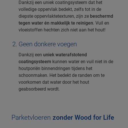
Dankzij een uniek coatingsysteem dat het
volledige oppervlak bedekt, zelfs tot in de
diepste oppervlaktetexturen, zijn ze
beschermd
tegen water én makkelijk te reinigen
. Vuil en
vloeistoffen hechten zich niet aan het hout!
Geen donkere voegen
Dankzij een
uniek waterafstotend
coatingsysteem
kunnen water en vuil niet in de
houtporiën binnendringen tijdens het
schoonmaken. Het bedekt de randen om te
voorkomen dat water door het hout
geabsorbeerd wordt.
Parketvloeren
zonder Wood for Life