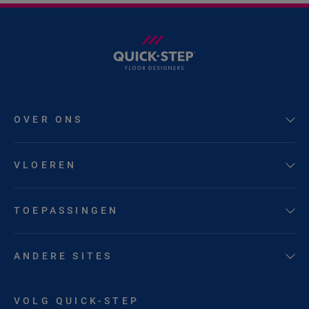
OVER ONS
VLOEREN
TOEPASSINGEN
ANDERE SITES
VOLG QUICK-STEP