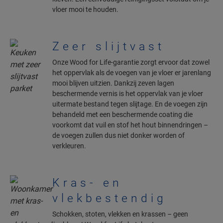
vloer mooi te houden.
Zeer slijtvast
Onze Wood for Life-garantie zorgt ervoor dat zowel
het oppervlak als de voegen van je vloer er jarenlang
mooi blijven uitzien. Dankzij zeven lagen
beschermende vernis is het oppervlak van je vloer
uitermate bestand tegen slijtage. En de voegen zijn
behandeld met een beschermende coating die
voorkomt dat vuil en stof het hout binnendringen –
de voegen zullen dus niet donker worden of
verkleuren.
Kras- en
vlekbestendig
Schokken, stoten, vlekken en krassen – geen