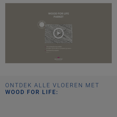
ONTDEK ALLE VLOEREN MET
WOOD FOR LIFE: