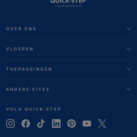
OVER ONS
VLOEREN
TOEPASSINGEN
ANDERE SITES
VOLG QUICK-STEP