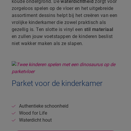
koude ondergrond. De
waterdichtheid
zorgt voor
zorgeloos spelen op de vloer en het uitgebreide
assortiment dessins helpt bij het creëren van een
vrolijke kinderkamer die zowel praktisch als
gezellig is. Ten slotte is vinyl een
stil materiaal
en zullen jouw voetstappen de kinderen beslist
niet wakker maken als ze slapen.
Parket voor de kinderkamer
Authentieke schoonheid
Wood for Life
Waterdicht hout