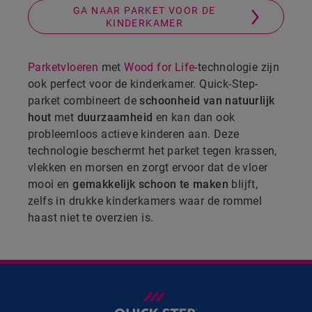
GA NAAR PARKET VOOR DE
KINDERKAMER
Parketvloeren
met
Wood for Life
-technologie zijn
ook perfect voor de kinderkamer. Quick-Step-
parket combineert de
schoonheid van natuurlijk
hout
met
duurzaamheid
en kan dan ook
probleemloos actieve kinderen aan. Deze
technologie beschermt het parket tegen krassen,
vlekken en morsen en zorgt ervoor dat de vloer
mooi en
gemakkelijk schoon te maken
blijft,
zelfs in drukke kinderkamers waar de rommel
haast niet te overzien is.