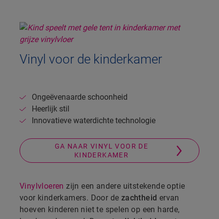
Vinyl voor de kinderkamer
Ongeëvenaarde schoonheid
Heerlijk stil
Innovatieve waterdichte technologie
GA NAAR VINYL VOOR DE
KINDERKAMER
Vinylvloeren
zijn een andere uitstekende optie
voor kinderkamers. Door de
zachtheid
ervan
hoeven kinderen niet te spelen op een harde,