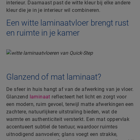
interieur. Daarnaast past de witte kleur bij elke andere
kleur die je in je interieur wil combineren.
Een witte laminaatvloer brengt rust
en ruimte in je kamer
Glanzend of mat laminaat?
De sfeer in huis hangt af van de afwerking van je vloer.
Glanzend
laminaat
reflecteert het licht en zorgt voor
een modern, ruim gevoel, terwijl matte afwerkingen een
zachtere, natuurlijkere uitstraling bieden, wat de
warmte en authenticiteit versterkt. Een mat oppervlak
accentueert subtiel de textuur, waardoor ruimtes
uitnodigend aanvoelen; glans voegt een strakke,