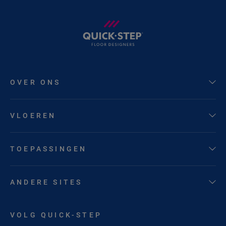
OVER ONS
VLOEREN
TOEPASSINGEN
ANDERE SITES
VOLG QUICK-STEP