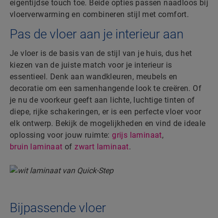
eigentijdse touch toe. Beide opties passen naadloos bij
vloerverwarming en combineren stijl met comfort.
Pas de vloer aan je interieur aan
Je vloer is de basis van de stijl van je huis, dus het
kiezen van de juiste match voor je interieur is
essentieel. Denk aan wandkleuren, meubels en
decoratie om een samenhangende look te creëren. Of
je nu de voorkeur geeft aan lichte, luchtige tinten of
diepe, rijke schakeringen, er is een perfecte vloer voor
elk ontwerp. Bekijk de mogelijkheden en vind de ideale
oplossing voor jouw ruimte:
grijs laminaat
,
bruin laminaat
of
zwart laminaat
.
Bijpassende vloer