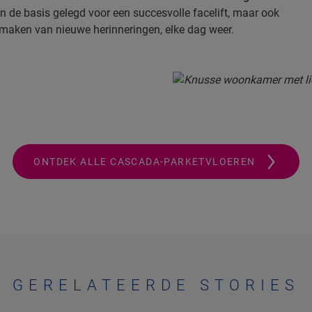
en de basis gelegd voor een succesvolle facelift, maar ook
 maken van nieuwe herinneringen, elke dag weer.
ONTDEK ALLE CASCADA-PARKETVLOEREN
GERELATEERDE STORIES