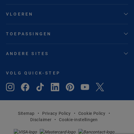
VLOEREN
TOEPASSINGEN
ANDERE SITES
VOLG QUICK-STEP
Sitemap
Privacy Policy
Cookie Policy
Disclaimer
Cookie-instellingen