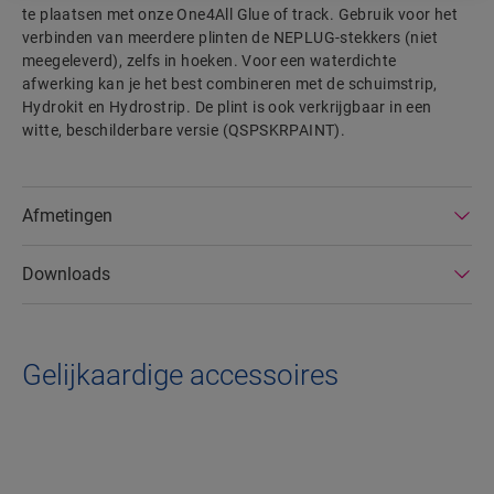
te plaatsen met onze One4All Glue of track. Gebruik voor het
verbinden van meerdere plinten de NEPLUG-stekkers (niet
meegeleverd), zelfs in hoeken. Voor een waterdichte
afwerking kan je het best combineren met de schuimstrip,
Hydrokit en Hydrostrip. De plint is ook verkrijgbaar in een
witte, beschilderbare versie (QSPSKRPAINT).
Afmetingen
Downloads
Gelijkaardige accessoires