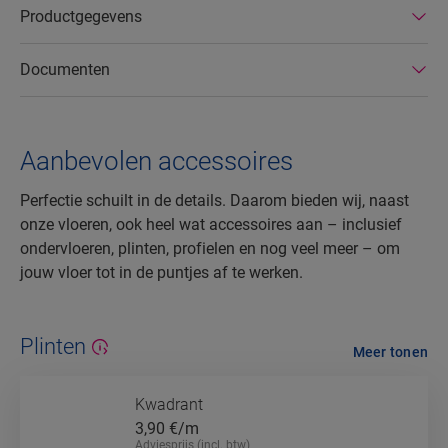
Productgegevens
Documenten
Aanbevolen accessoires
Perfectie schuilt in de details. Daarom bieden wij, naast
onze vloeren, ook heel wat accessoires aan – inclusief
ondervloeren, plinten, profielen en nog veel meer – om
jouw vloer tot in de puntjes af te werken.
Plinten
Meer tonen
Kwadrant
3,90
€/m
Adviesprijs (incl. btw)