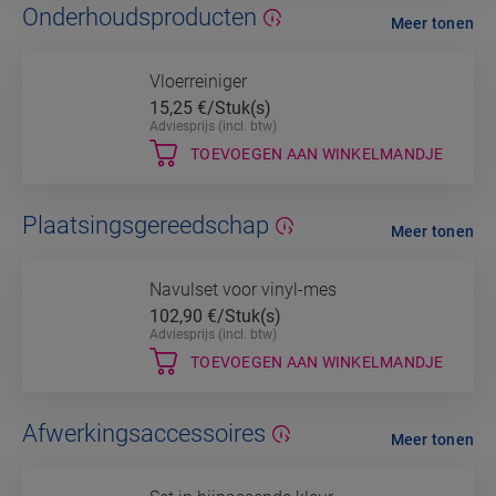
Onderhoudsproducten
Meer tonen
Vloerreiniger
15,25
€/Stuk(s)
Adviesprijs (incl. btw)
TOEVOEGEN AAN WINKELMANDJE
Plaatsingsgereedschap
Meer tonen
Navulset voor vinyl-mes
102,90
€/Stuk(s)
Adviesprijs (incl. btw)
TOEVOEGEN AAN WINKELMANDJE
Afwerkingsaccessoires
Meer tonen