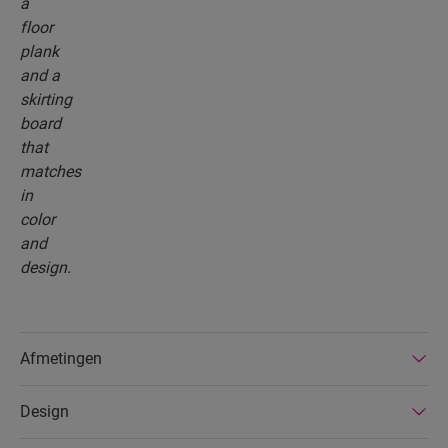
Afmetingen
Design