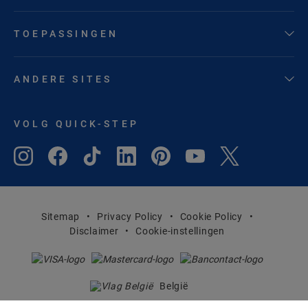
TOEPASSINGEN
ANDERE SITES
VOLG QUICK-STEP
Sitemap
Privacy Policy
Cookie Policy
Disclaimer
Cookie-instellingen
België