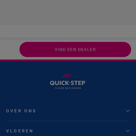
VIND EEN DEALER
OVER ONS
VLOEREN