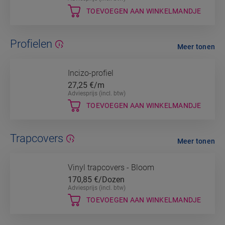
TOEVOEGEN AAN WINKELMANDJE
Profielen
Meer tonen
Incizo-profiel
27,25
€/m
Adviesprijs (incl. btw)
TOEVOEGEN AAN WINKELMANDJE
Trapcovers
Meer tonen
Vinyl trapcovers - Bloom
170,85
€/Dozen
Adviesprijs (incl. btw)
TOEVOEGEN AAN WINKELMANDJE