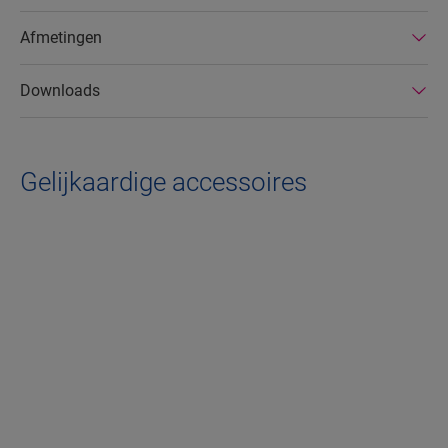
Afmetingen
Downloads
Gelijkaardige accessoires