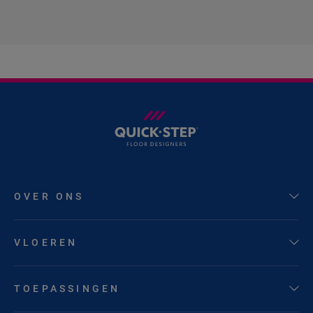
OVER ONS
VLOEREN
TOEPASSINGEN