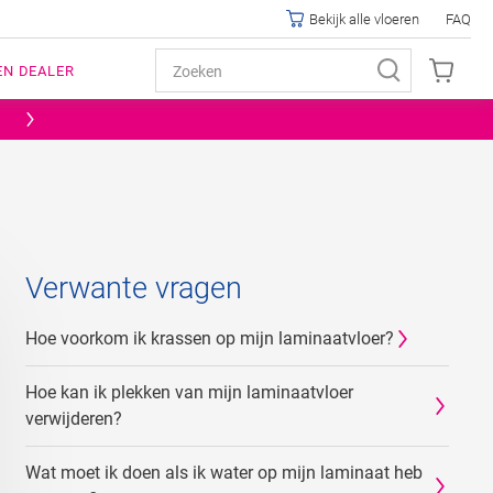
Bekijk alle vloeren
FAQ
EN DEALER
Verwante vragen
Hoe voorkom ik krassen op mijn laminaatvloer?
Hoe kan ik plekken van mijn laminaatvloer
verwijderen?
Wat moet ik doen als ik water op mijn laminaat heb