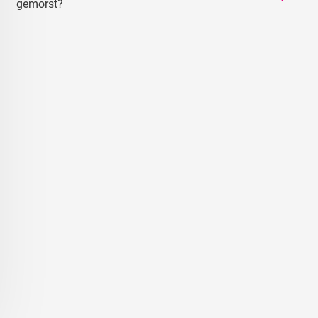
gemorst?