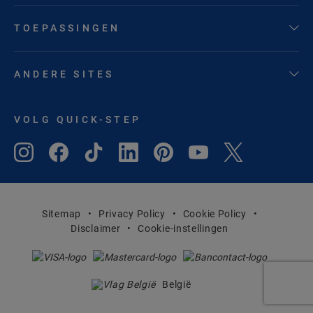
TOEPASSINGEN
ANDERE SITES
VOLG QUICK-STEP
Sitemap
Privacy Policy
Cookie Policy
Disclaimer
Cookie-instellingen
België