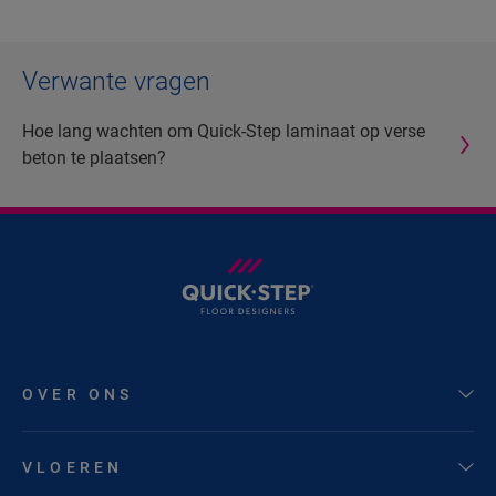
Verwante vragen
Hoe lang wachten om Quick-Step laminaat op verse
beton te plaatsen?
OVER ONS
VLOEREN