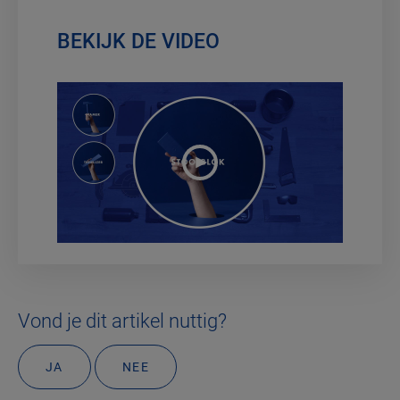
BEKIJK DE VIDEO
Vond je dit artikel nuttig?
JA
NEE