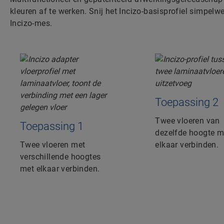
kleuren af te werken. Snij het Incizo-basisprofiel simpe
Incizo-mes.
Toepassing 2
Twee vloeren van
Toepassing 1
dezelfde hoogte m
Twee vloeren met
elkaar verbinden.
verschillende hoogtes
met elkaar verbinden.