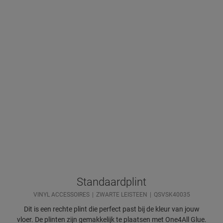
Standaardplint
VINYL ACCESSOIRES
ZWARTE LEISTEEN
QSVSK40035
Dit is een rechte plint die perfect past bij de kleur van jouw
vloer. De plinten zijn gemakkelijk te plaatsen met One4All Glue.