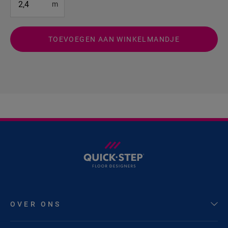
m
TOEVOEGEN AAN WINKELMANDJE
OVER ONS