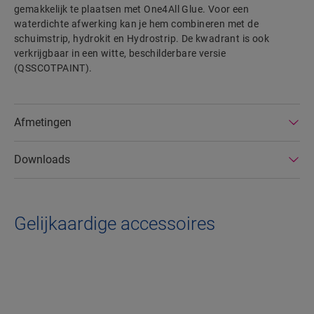
gemakkelijk te plaatsen met One4All Glue. Voor een
waterdichte afwerking kan je hem combineren met de
schuimstrip, hydrokit en Hydrostrip. De kwadrant is ook
verkrijgbaar in een witte, beschilderbare versie
(QSSCOTPAINT).
Afmetingen
Downloads
Gelijkaardige accessoires