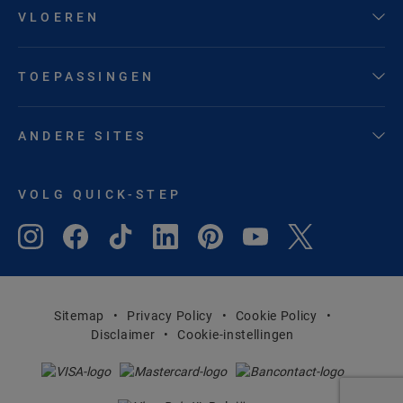
VLOEREN
TOEPASSINGEN
ANDERE SITES
VOLG QUICK-STEP
Sitemap
Privacy Policy
Cookie Policy
Disclaimer
Cookie-instellingen