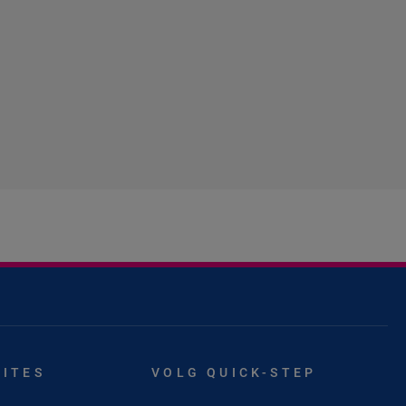
SITES
VOLG QUICK-STEP