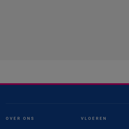
OVER ONS
VLOEREN