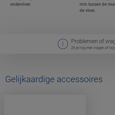
ondervloer.
mm tussen de mur
de vloer.
Problemen of vra
Zit je nog met vragen of twi
Gelijkaardige accessoires