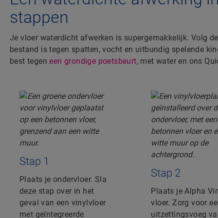
stappen
Je vloer waterdicht afwerken is supergemakkelijk. Volg de
bestand is tegen spatten, vocht en uitbundig spelende ki
best tegen
een grondige poetsbeurt
, met water en ons Qui
Stap 1
Stap 2
Plaats je ondervloer. Sla
deze stap over in het
Plaats je Alpha Vin
geval van een vinylvloer
vloer. Zorg voor e
met geïntegreerde
uitzettingsvoeg va