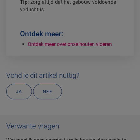
Tip:
zorg altijd dat het gebouw voldoende
verlucht is.
Ontdek meer:
Ontdek meer over onze houten vloeren
Vond je dit artikel nuttig?
JA
NEE
Verwante vragen