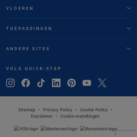
VLOEREN
TOEPASSINGEN
ANDERE SITES
VOLG QUICK-STEP
Sitemap
Privacy Policy
Cookie Policy
Disclaimer
Cookie-instellingen