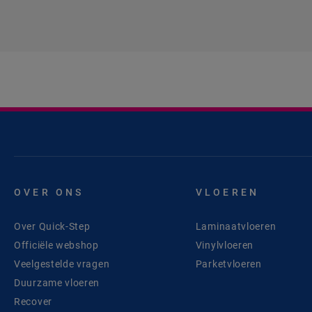
OVER ONS
VLOEREN
Over Quick-Step
Laminaatvloeren
Officiële webshop
Vinylvloeren
Veelgestelde vragen
Parketvloeren
Duurzame vloeren
Recover