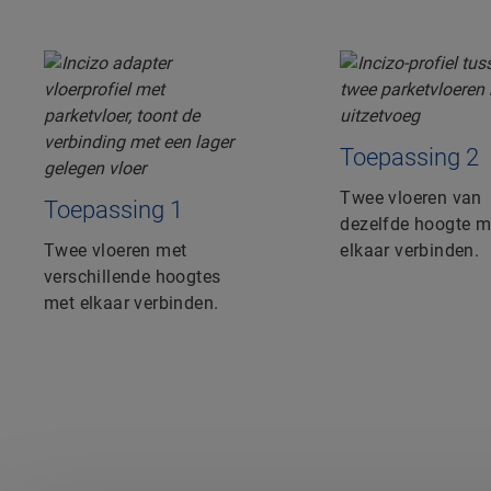
Toepassing 2
Twee vloeren van
Toepassing 1
dezelfde hoogte m
Twee vloeren met
elkaar verbinden.
verschillende hoogtes
met elkaar verbinden.