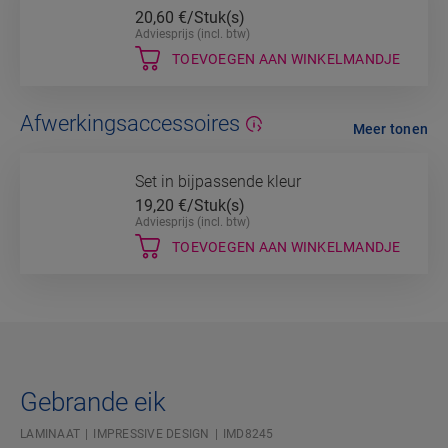
20,60
€/Stuk(s)
Adviesprijs (incl. btw)
TOEVOEGEN AAN WINKELMANDJE
Afwerkingsaccessoires
Meer tonen
Set in bijpassende kleur
19,20
€/Stuk(s)
Adviesprijs (incl. btw)
TOEVOEGEN AAN WINKELMANDJE
Gebrande eik
LAMINAAT
IMPRESSIVE DESIGN
IMD8245