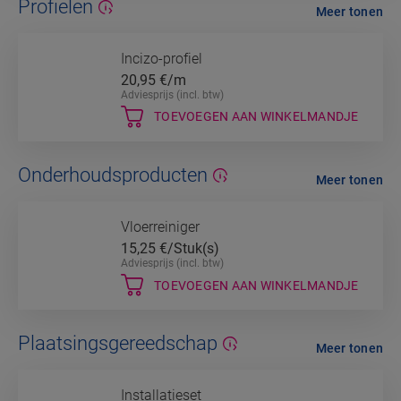
Profielen
Meer tonen
Incizo-profiel
20,95
€/m
Adviesprijs (incl. btw)
TOEVOEGEN AAN WINKELMANDJE
Onderhoudsproducten
Meer tonen
Vloerreiniger
15,25
€/Stuk(s)
Adviesprijs (incl. btw)
TOEVOEGEN AAN WINKELMANDJE
Plaatsingsgereedschap
Meer tonen
Installatieset