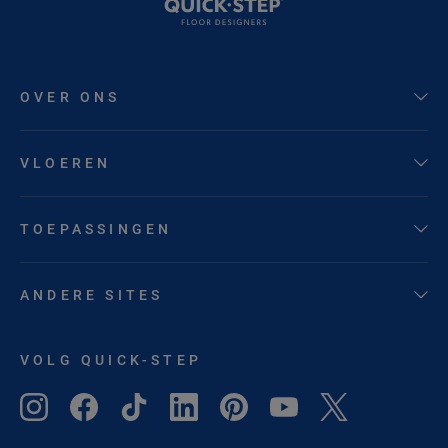
OVER ONS
VLOEREN
TOEPASSINGEN
ANDERE SITES
VOLG QUICK-STEP