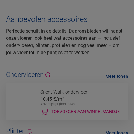
Aanbevolen accessoires
Perfectie schuilt in de details. Daarom bieden wij, naast
onze vloeren, ook heel wat accessoires aan – inclusief
ondervloeren, plinten, profielen en nog veel meer – om
jouw vloer tot in de puntjes af te werken.
Ondervloeren
Meer tonen
Silent Walk-ondervloer
10,45
€/m²
Adviesprijs (incl. btw)
TOEVOEGEN AAN WINKELMANDJE
Plinten
Meer tonen