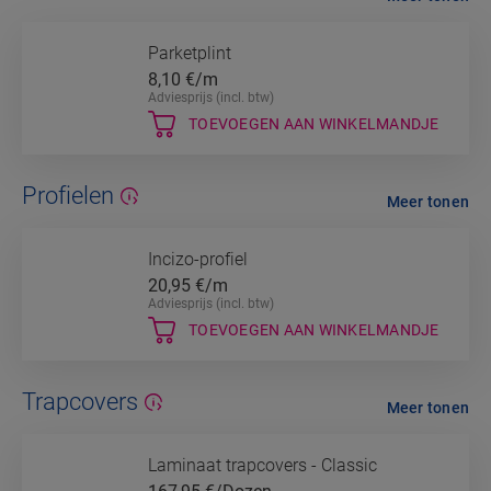
Parketplint
8,10
€/m
Adviesprijs (incl. btw)
TOEVOEGEN AAN WINKELMANDJE
Profielen
Meer tonen
Incizo-profiel
20,95
€/m
Adviesprijs (incl. btw)
TOEVOEGEN AAN WINKELMANDJE
Trapcovers
Meer tonen
Laminaat trapcovers - Classic