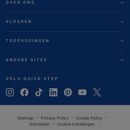
OVER ONS
VLOEREN
TOEPASSINGEN
ANDERE SITES
VOLG QUICK-STEP
Sitemap
Privacy Policy
Cookie Policy
Disclaimer
Cookie-instellingen