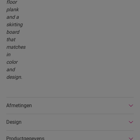
Afmetingen
Design
Productgegevens