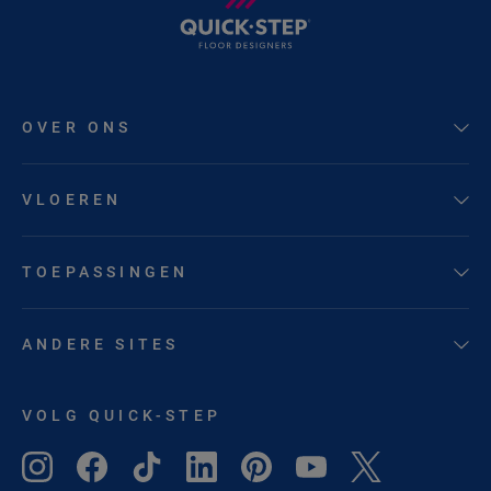
OVER ONS
VLOEREN
TOEPASSINGEN
ANDERE SITES
VOLG QUICK-STEP