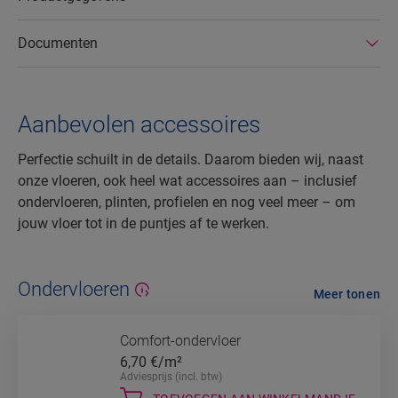
Documenten
Aanbevolen accessoires
Perfectie schuilt in de details. Daarom bieden wij, naast
onze vloeren, ook heel wat accessoires aan – inclusief
ondervloeren, plinten, profielen en nog veel meer – om
jouw vloer tot in de puntjes af te werken.
Ondervloeren
Meer tonen
Comfort-ondervloer
6,70
€/m²
Adviesprijs (incl. btw)