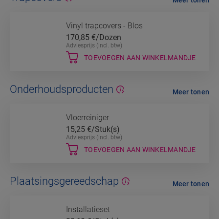
Vinyl trapcovers - Blos
170,85
€/Dozen
Adviesprijs (incl. btw)
TOEVOEGEN AAN WINKELMANDJE
Onderhoudsproducten
Meer tonen
Vloerreiniger
15,25
€/Stuk(s)
Adviesprijs (incl. btw)
TOEVOEGEN AAN WINKELMANDJE
Plaatsingsgereedschap
Meer tonen
Installatieset