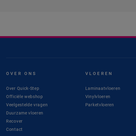
OVER ONS
VLOEREN
Over Quick-Step
Laminaatvloeren
Officiële webshop
Vinylvloeren
Veelgestelde vragen
Parketvloeren
Duurzame vloeren
Recover
Contact