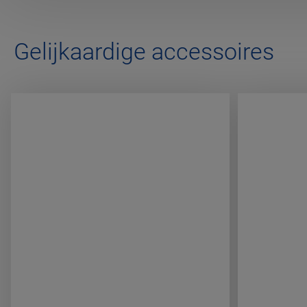
Gelijkaardige accessoires