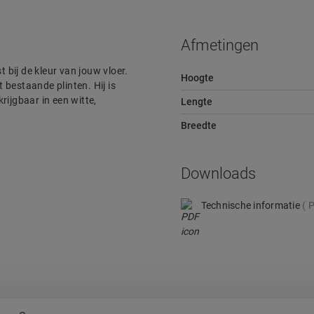
Afmetingen
t bij de kleur van jouw vloer.
Hoogte
 bestaande plinten. Hij is
rijgbaar in een witte,
Lengte
Breedte
Downloads
Technische informatie
P