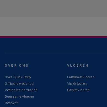
OVER ONS
VLOEREN
Over Quick-Step
Laminaatvloeren
Officiële webshop
Vinylvloeren
Veelgestelde vragen
Parketvloeren
Duurzame vloeren
Recover