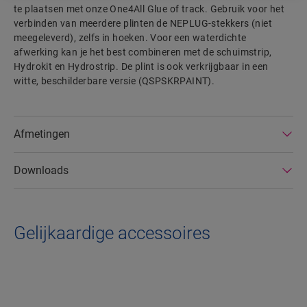
te plaatsen met onze One4All Glue of track. Gebruik voor het
verbinden van meerdere plinten de NEPLUG-stekkers (niet
meegeleverd), zelfs in hoeken. Voor een waterdichte
afwerking kan je het best combineren met de schuimstrip,
Hydrokit en Hydrostrip. De plint is ook verkrijgbaar in een
witte, beschilderbare versie (QSPSKRPAINT).
Afmetingen
Downloads
Gelijkaardige accessoires