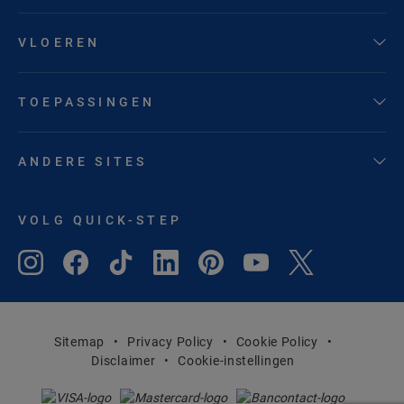
VLOEREN
TOEPASSINGEN
ANDERE SITES
VOLG QUICK-STEP
Sitemap
Privacy Policy
Cookie Policy
Disclaimer
Cookie-instellingen