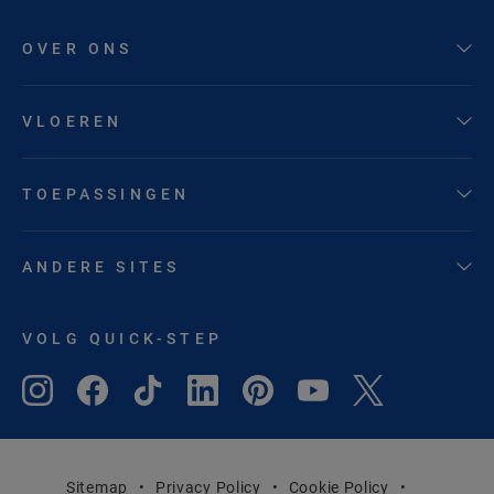
OVER ONS
VLOEREN
TOEPASSINGEN
ANDERE SITES
VOLG QUICK-STEP
Sitemap
Privacy Policy
Cookie Policy