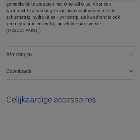
gemakkelijk te plaatsen met One4All Glue. Voor een
waterdichte afwerking kan je hem combineren met de
schuimstrip, hydrokit en Hydrostrip. De kwadrant is ook
verkrijgbaar in een witte, beschilderbare versie
(QSSCOTPAINT).
Afmetingen
Downloads
Gelijkaardige accessoires