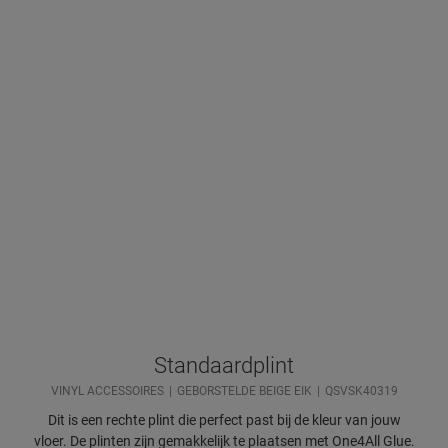
Standaardplint
VINYL ACCESSOIRES
GEBORSTELDE BEIGE EIK
QSVSK40319
Dit is een rechte plint die perfect past bij de kleur van jouw
vloer. De plinten zijn gemakkelijk te plaatsen met One4All Glue.