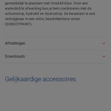
gemakkelijk te plaatsen met One4All Glue. Voor een
waterdichte afwerking kan je hem combineren met de
schuimstrip, hydrokit en Hydrostrip. De kwadrant is ook
verkrijgbaar in een witte, beschilderbare versie
(QSSCOTPAINT).
Afmetingen
Downloads
Gelijkaardige accessoires