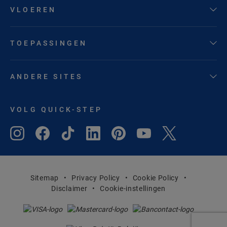
VLOEREN
TOEPASSINGEN
ANDERE SITES
VOLG QUICK-STEP
Sitemap
Privacy Policy
Cookie Policy
Disclaimer
Cookie-instellingen