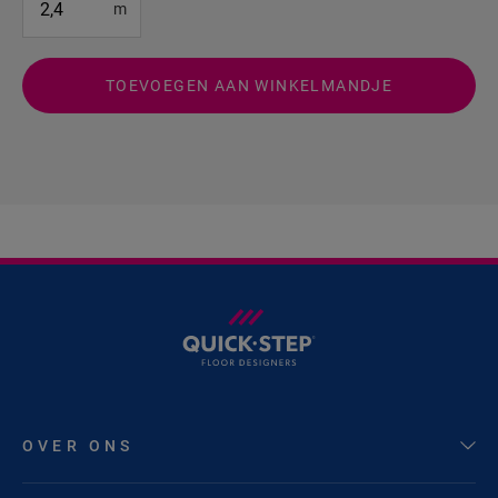
m
TOEVOEGEN AAN WINKELMANDJE
OVER ONS