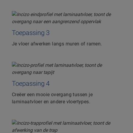
Toepassing 3
Je vloer afwerken langs muren of ramen.
Toepassing 4
Creëer een mooie overgang tussen je
laminaatvloer en andere vloertypes.