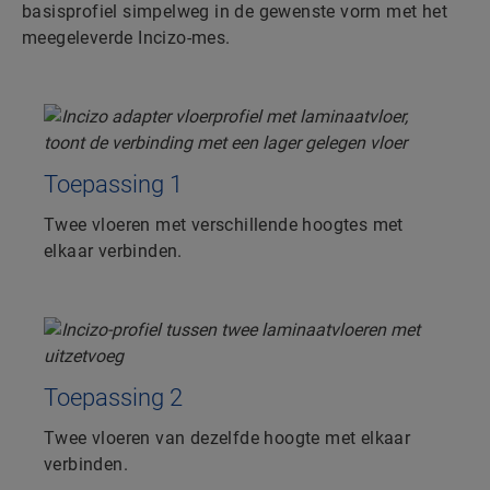
basisprofiel simpelweg in de gewenste vorm met het
meegeleverde Incizo-mes.
Toepassing 1
Twee vloeren met verschillende hoogtes met
elkaar verbinden.
Toepassing 2
Twee vloeren van dezelfde hoogte met elkaar
verbinden.