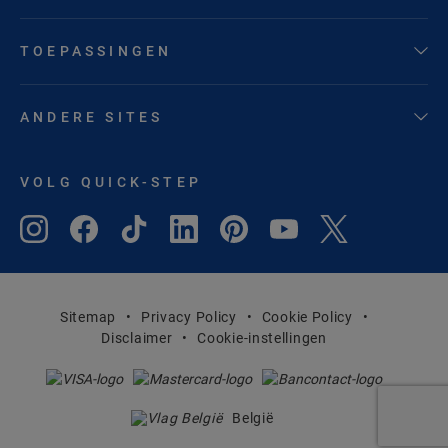
TOEPASSINGEN
ANDERE SITES
VOLG QUICK-STEP
Sitemap
Privacy Policy
Cookie Policy
Disclaimer
Cookie-instellingen
België