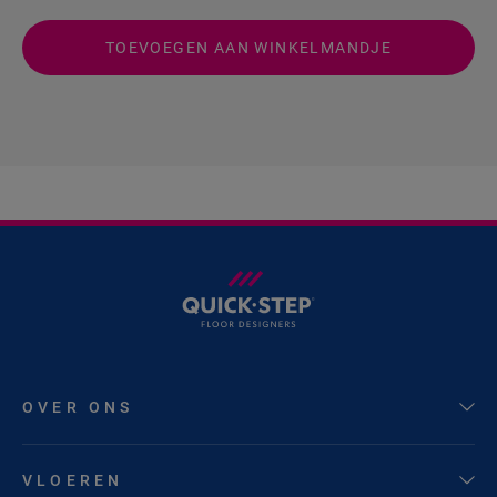
TOEVOEGEN AAN WINKELMANDJE
OVER ONS
VLOEREN