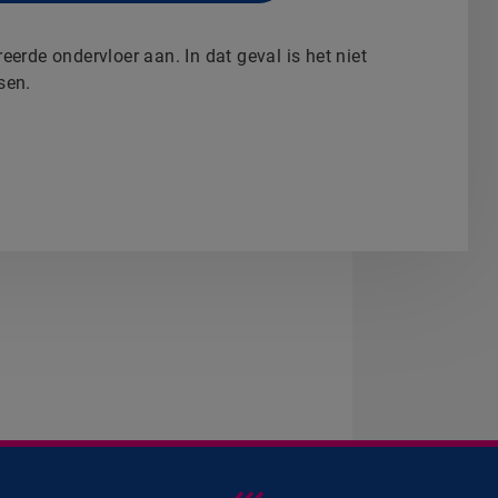
eerde ondervloer aan. In dat geval is het niet
sen.