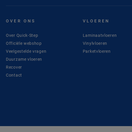
OVER ONS
VLOEREN
Over Quick-Step
Laminaatvloeren
Officiële webshop
Vinylvloeren
Veelgestelde vragen
Parketvloeren
Duurzame vloeren
Recover
Contact